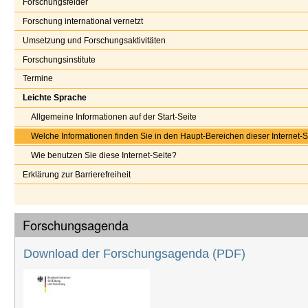
Forschungsfelder
Forschung international vernetzt
Umsetzung und Forschungsaktivitäten
Forschungsinstitute
Termine
Leichte Sprache
Allgemeine Informationen auf der Start-Seite
Welche Informationen finden Sie in den Haupt-Bereichen dieser Internet-S
Wie benutzen Sie diese Internet-Seite?
Erklärung zur Barrierefreiheit
Forschungsagenda
Download der Forschungsagenda
(PDF)