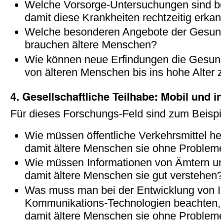
Welche Vorsorge-Untersuchungen sind be
damit diese Krankheiten rechtzeitig erka
Welche besonderen Angebote der Gesun
brauchen ältere Menschen?
Wie können neue Erfindungen die Gesun
von älteren Menschen bis ins hohe Alter 
4. Gesellschaftliche Teilhabe: Mobil und 
Für dieses Forschungs-Feld sind zum Beispi
Wie müssen öffentliche Verkehrsmittel he
damit ältere Menschen sie ohne Proble
Wie müssen Informationen von Ämtern u
damit ältere Menschen sie gut verstehen
Was muss man bei der Entwicklung von I
Kommunikations-Technologien beachten,
damit ältere Menschen sie ohne Proble