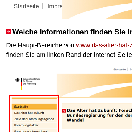
Startseite
Impressum
Datenschutz
K
Welche Informationen finden Sie i
Die Haupt-Bereiche von
www.das-alter-hat-
finden Sie am linken Rand der Internet-Seite