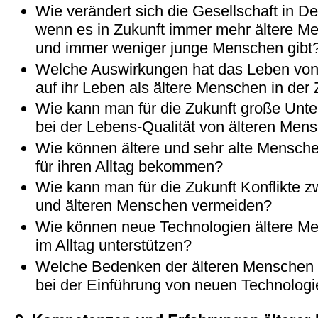
Wie verändert sich die Gesellschaft in D
wenn es in Zukunft immer mehr ältere M
und immer weniger junge Menschen gibt
Welche Auswirkungen hat das Leben vo
auf ihr Leben als ältere Menschen in der
Wie kann man für die Zukunft große Unte
bei der Lebens-Qualität von älteren Me
Wie können ältere und sehr alte Mensch
für ihren Alltag bekommen?
Wie kann man für die Zukunft Konflikte 
und älteren Menschen vermeiden?
Wie können neue Technologien ältere M
im Alltag unterstützen?
Welche Bedenken der älteren Mensche
bei der Einführung von neuen Technologi