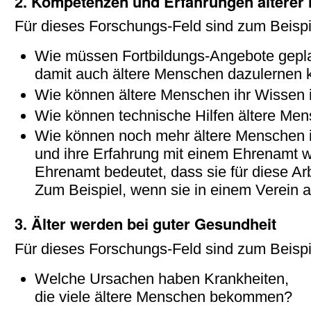
2. Kompetenzen und Erfahrungen älterer 
Für dieses Forschungs-Feld sind zum Beispi
Wie müssen Fortbildungs-Angebote gepl
damit auch ältere Menschen dazulernen
Wie können ältere Menschen ihr Wissen 
Wie können technische Hilfen ältere Mens
Wie können noch mehr ältere Menschen 
und ihre Erfahrung mit einem Ehrenamt 
Ehrenamt bedeutet, dass sie für diese A
Zum Beispiel, wenn sie in einem Verein a
3. Älter werden bei guter Gesundheit
Für dieses Forschungs-Feld sind zum Beispi
Welche Ursachen haben Krankheiten,
die viele ältere Menschen bekommen?