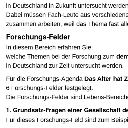
in Deutschland in Zukunft untersucht werde
Dabei müssen Fach-Leute aus verschieden
zusammen arbeiten, weil das Thema fast alle
Forschungs-Felder
In diesem Bereich erfahren Sie,
welche Themen bei der Forschung zum
dem
in Deutschland zur Zeit untersucht werden.
Für die Forschungs-Agenda
Das Alter hat 
6 Forschungs-Felder festgelegt.
Die Forschungs-Felder sind Lebens-Bereiche
1. Grundsatz-Fragen einer Gesellschaft 
Für dieses Forschungs-Feld sind zum Beispi