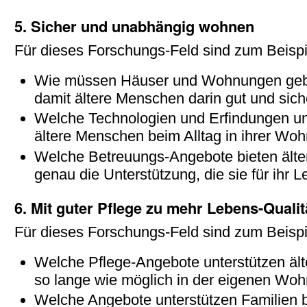
5. Sicher und unabhängig wohnen
Für dieses Forschungs-Feld sind zum Beispi
Wie müssen Häuser und Wohnungen geba
damit ältere Menschen darin gut und sic
Welche Technologien und Erfindungen un
ältere Menschen beim Alltag in ihrer Wo
Welche Betreuungs-Angebote bieten ält
genau die Unterstützung, die sie für ihr
6. Mit guter Pflege zu mehr Lebens-Qualit
Für dieses Forschungs-Feld sind zum Beispi
Welche Pflege-Angebote unterstützen äl
so lange wie möglich in der eigenen Wo
Welche Angebote unterstützen Familien b