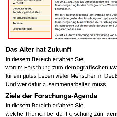
Das Alter hat Zukunft
In diesem Bereich erfahren Sie,
warum Forschung zum
demografischen W
für ein gutes Leben vieler Menschen in Deuts
Und wer dafür zusammenarbeiten muss.
Ziele der Forschungs-Agenda
In diesem Bereich erfahren Sie,
welche Themen bei der Forschung zum
dem