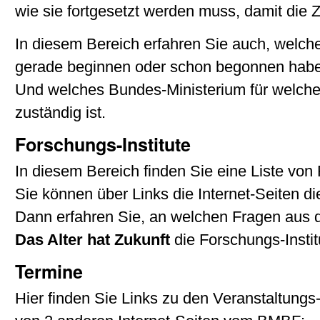
wie sie fortgesetzt werden muss, damit die Z
In diesem Bereich erfahren Sie auch, welch
gerade beginnen oder schon begonnen hab
Und welches Bundes-Ministerium für welche
zuständig ist.
Forschungs-Institute
In diesem Bereich finden Sie eine Liste von 
Sie können über Links die Internet-Seiten d
Dann erfahren Sie, an welchen Fragen aus
Das Alter hat Zukunft
die Forschungs-Instit
Termine
Hier finden Sie Links zu den Veranstaltung