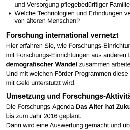
und Versorgung pflegebedürftiger Familie
Welche Technologien und Erfindungen ve
von älteren Menschen?
Forschung international vernetzt
Hier erfahren Sie, wie Forschungs-Einricht
mit Forschungs-Einrichtungen aus anderen
demografischer Wandel
zusammen arbeite
Und mit welchen Förder-Programmen diese
mit Geld unterstützt wird.
Umsetzung und Forschungs-Aktivit
Die Forschungs-Agenda
Das Alter hat Zuku
bis zum Jahr 2016 geplant.
Dann wird eine Auswertung gemacht und übe