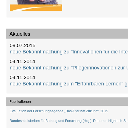
Aktuelles
09.07.2015
neue Bekanntmachung zu "Innovationen für die Intens
04.11.2014
neue Bekanntmachung zu "Pflegeinnovationen zur Un
04.11.2014
neue Bekanntmachung zum "Erfahrbaren Lernen" ge
Publikationen
Evaluation der Forschungsagenda „Das Alter hat Zukunft“, 2019
Bundesministerium für Bildung und Forschung (Hrg.): Die neue Hightech-Str