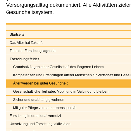
Versorgungsalltag dokumentiert. Alle Aktivitäten ziele
Gesundheitssystem.
Startseite
Das Alter hat Zukunft
Ziele der Forschungsagenda
Forschungsfelder
Grundsatzfragen einer Gesellschaft des längeren Lebens
Kompetenzen und Erfahrungen älterer Menschen für Wirtschaft und Gesell
Älter werden bei guter Gesundheit
Gesellschaftliche Teilhabe: Mobil und in Verbindung bleiben
Sicher und unabhängig wohnen
Mit guter Pflege zu mehr Lebensqualität
Forschung international vernetzt
Umsetzung und Forschungsaktivitäten