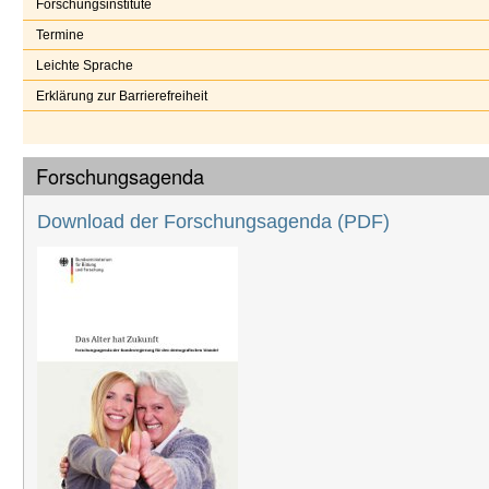
Forschungsinstitute
Termine
Leichte Sprache
Erklärung zur Barrierefreiheit
Forschungsagenda
Download der Forschungsagenda
(PDF)