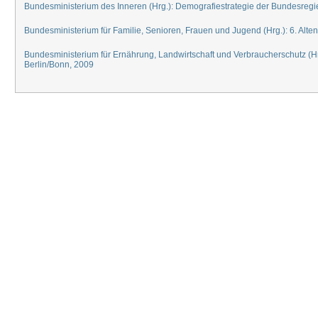
Bundesministerium des Inneren (Hrg.): Demografiestrategie der Bundesregi
Bundesministerium für Familie, Senioren, Frauen und Jugend (Hrg.): 6. Alte
Bundesministerium für Ernährung, Landwirtschaft und Verbraucherschutz (
Berlin/Bonn, 2009